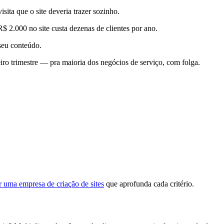
ta que o site deveria trazer sozinho.
$ 2.000 no site custa dezenas de clientes por ano.
seu conteúdo.
iro trimestre — pra maioria dos negócios de serviço, com folga.
 uma empresa de criação de sites
que aprofunda cada critério.