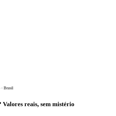
 · Brasil
 Valores reais, sem mistério